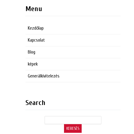
Menu
Kezdőlap
Kapcsolat
Blog
képek
Generálkivitelezés
Search