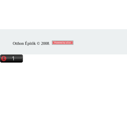
Otthon Építők © 2008.